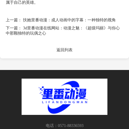
属于自己的英雄。
上一篇：
扶她里番动漫：成人动画中的字幕：一种独特的视角
下一篇：
3d里番动漫在线网站：动漫之魅：《超级玛丽》与你心
中那颗独特的玩偶之心
返回列表
电话：0571-88336593