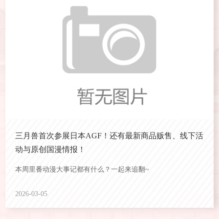
三月兽首次参展日本AGF！还有最新商品贩售、线下活
动与原创国漫情报！
本周里番动漫大事记都有什么？一起来追翻~
2026-03-05