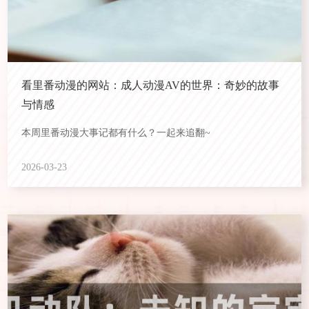
看里番动漫的网站：成人动漫AV的世界：奇妙的故事
与情感
本周里番动漫大事记都有什么？一起来追翻~
2026-03-23