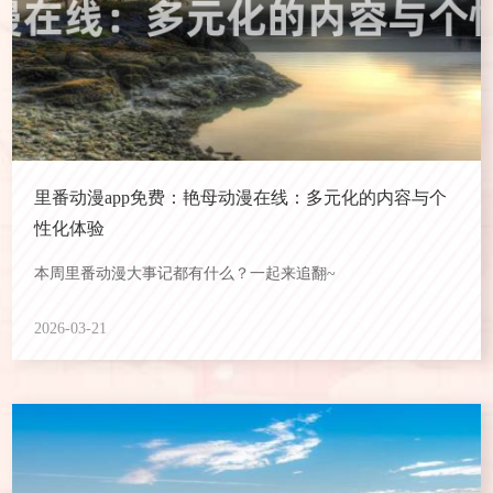
里番动漫app免费：艳母动漫在线：多元化的内容与个
性化体验
本周里番动漫大事记都有什么？一起来追翻~
2026-03-21