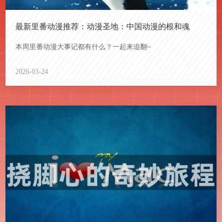
最新里番动漫推荐：动漫圣地：中国动漫的根和魂
本周里番动漫大事记都有什么？一起来追翻~
2026-03-24