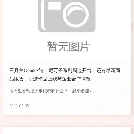
三月兽Goods×迪士尼万圣系列周边开售！还有最新商
品贩售、引进作品上线与企业合作情报！
本周里番动漫大事记都有什么？一起来追翻~
2026-03-05