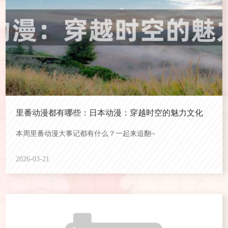
里番动漫都有哪些：日本动漫：穿越时空的魅力文化
本周里番动漫大事记都有什么？一起来追翻~
2026-03-21