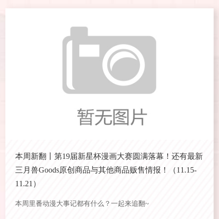
本周新翻丨第19届新星杯漫画大赛圆满落幕！还有最新
三月兽Goods原创商品与其他商品贩售情报！（11.15-
11.21）
本周里番动漫大事记都有什么？一起来追翻~