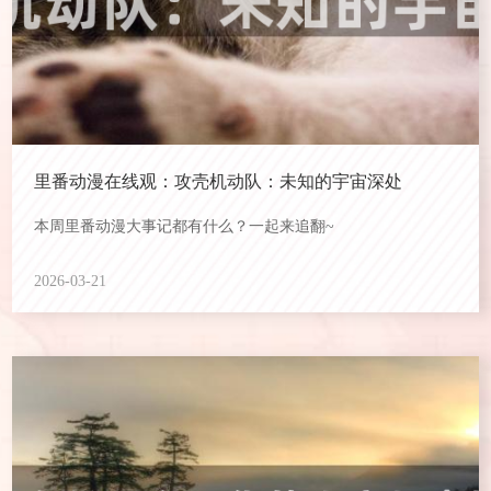
里番动漫在线观：攻壳机动队：未知的宇宙深处
本周里番动漫大事记都有什么？一起来追翻~
2026-03-21